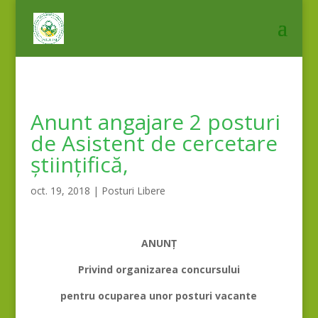
Anunt angajare 2 posturi
de Asistent de cercetare
științifică,
oct. 19, 2018
|
Posturi Libere
ANUNȚ
Privind organizarea concursului
pentru ocuparea unor posturi vacante