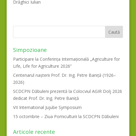
Drăghici Iulian
Simpozioane
Participare la Conferința Internațională „Agriculture for
Life, Life for Agriculture 2026”
Centenarul nașterii Prof. Dr. Ing. Petre Baniță (1926–
2026)
SCDCPN Dăbuleni prezentă la Colocviul AGIR Dolj 2026
dedicat Prof. Dr. Ing. Petre Baniță
VII International Jujube Symposium
15 octombrie – Ziua Pomiculturii la SCDCPN Dăbuleni
Articole recente