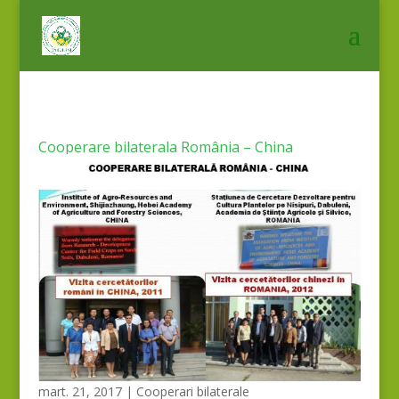
Cooperare bilaterala România – China
mart. 21, 2017
|
Cooperari bilaterale