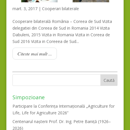
mart. 3, 2017
|
Cooperari bilaterale
Cooperare bilaterală România – Coreea de Sud Vizita
delegatiei din Coreea de Sud in Romania 2014 Vizita
Dabuleni, 2015 Vizita in Romania Vizita in Coreea de
Sud 2016 Vizita in Coreeea de Sud...
Citeste mai mult ...
Simpozioane
Participare la Conferința Internațională „Agriculture for
Life, Life for Agriculture 2026”
Centenarul nașterii Prof. Dr. Ing. Petre Baniță (1926–
2026)