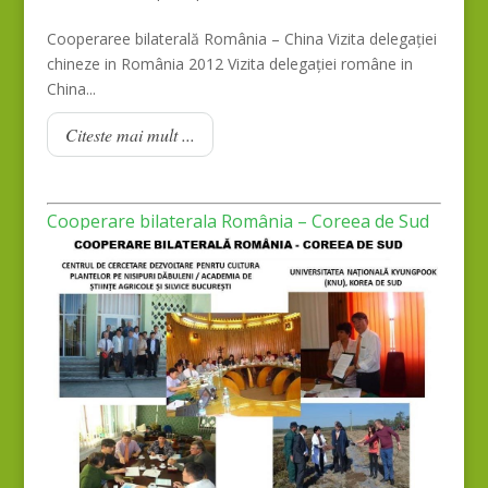
Cooperaree bilaterală România – China Vizita delegației
chineze in România 2012 Vizita delegației române in
China...
Citeste mai mult ...
Cooperare bilaterala România – Coreea de Sud