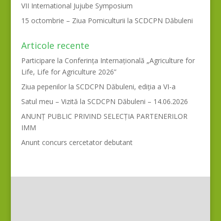
VII International Jujube Symposium
15 octombrie – Ziua Pomiculturii la SCDCPN Dăbuleni
Articole recente
Participare la Conferința Internațională „Agriculture for
Life, Life for Agriculture 2026”
Ziua pepenilor la SCDCPN Dăbuleni, ediția a VI-a
Satul meu – Vizită la SCDCPN Dăbuleni – 14.06.2026
ANUNȚ PUBLIC PRIVIND SELECȚIA PARTENERILOR
IMM
Anunt concurs cercetator debutant