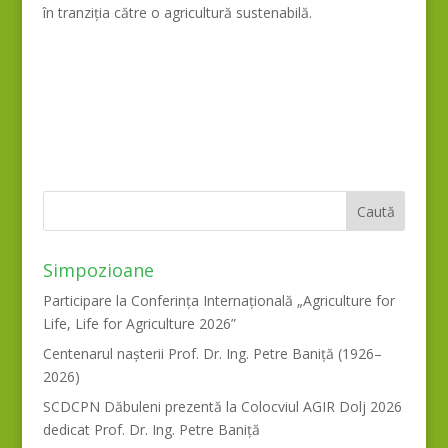
în tranziția către o agricultură sustenabilă.
Simpozioane
Participare la Conferința Internațională „Agriculture for
Life, Life for Agriculture 2026”
Centenarul nașterii Prof. Dr. Ing. Petre Baniță (1926–
2026)
SCDCPN Dăbuleni prezentă la Colocviul AGIR Dolj 2026
dedicat Prof. Dr. Ing. Petre Baniță