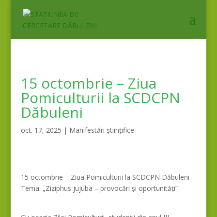
15 octombrie – Ziua
Pomiculturii la SCDCPN
Dăbuleni
oct. 17, 2025
|
Manifestări științifice
15 octombrie – Ziua Pomiculturii la SCDCPN Dăbuleni
Tema: „Ziziphus jujuba – provocări și oportunități”